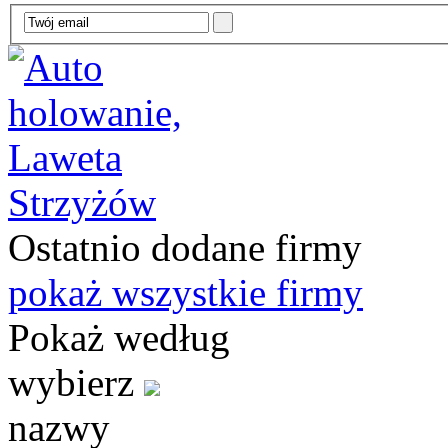
Ostatnio dodane firmy
pokaż wszystkie firmy
Pokaż według
wybierz
nazwy