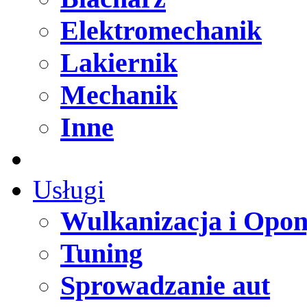
Elektromechanik
Lakiernik
Mechanik
Inne
Usługi
Wulkanizacja i Opo
Tuning
Sprowadzanie aut