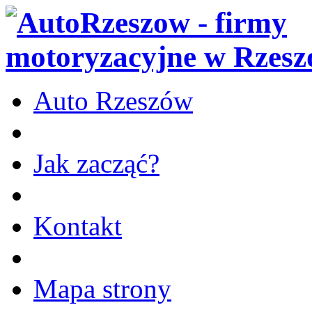
Auto Rzeszów
Jak zacząć?
Kontakt
Mapa strony