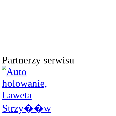
Partnerzy serwisu