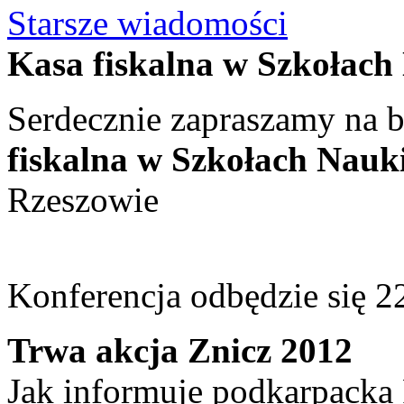
Starsze wiadomości
Kasa fiskalna w Szkołach
Serdecznie zapraszamy na b
fiskalna w Szkołach Nau
Rzeszowie
Konferencja odbędzie się 22
Trwa akcja Znicz 2012
Jak informuje podkarpacka 