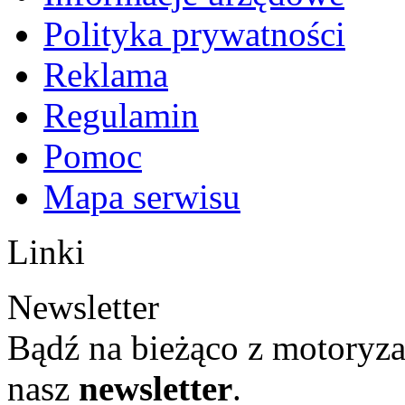
Polityka prywatności
Reklama
Regulamin
Pomoc
Mapa serwisu
Linki
Newsletter
Bądź na bieżąco z motoryza
nasz
newsletter
.