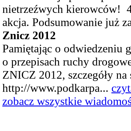
nietrzeźwych kierowców! 4 
akcja. Podsumowanie już za
Znicz 2012
Pamiętając o odwiedzeniu g
o przepisach ruchy drogowe
ZNICZ 2012, szczegóły na s
http://www.podkarpa...
czyt
zobacz wszystkie wiadomoś