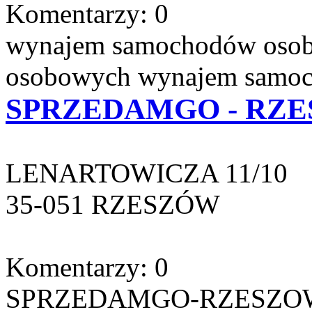
Komentarzy: 0
wynajem samochodów oso
osobowych wynajem samoch
SPRZEDAMGO - RZE
LENARTOWICZA 11/10
35-051 RZESZÓW
Komentarzy: 0
SPRZEDAMGO-RZESZO