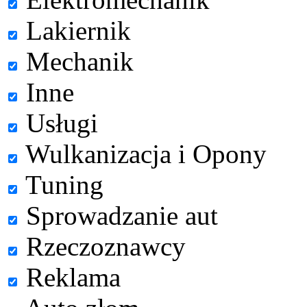
Lakiernik
Mechanik
Inne
Usługi
Wulkanizacja i Opony
Tuning
Sprowadzanie aut
Rzeczoznawcy
Reklama