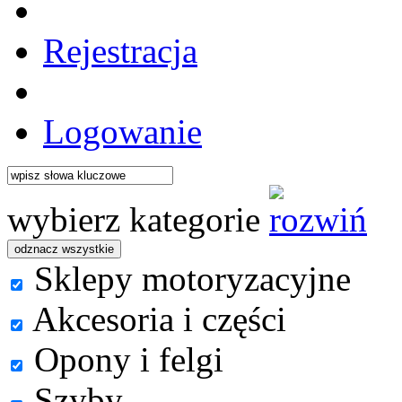
Rejestracja
Logowanie
wybierz kategorie
Sklepy motoryzacyjne
Akcesoria i części
Opony i felgi
Szyby