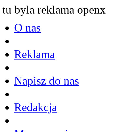
tu byla reklama openx
O nas
Reklama
Napisz do nas
Redakcja