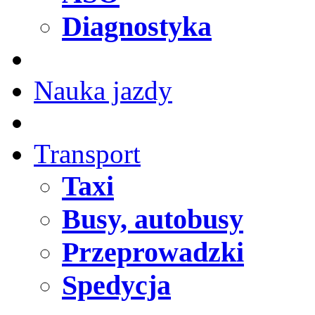
Diagnostyka
Nauka jazdy
Transport
Taxi
Busy, autobusy
Przeprowadzki
Spedycja