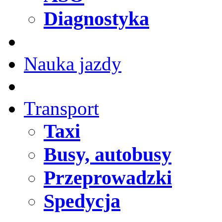
Diagnostyka
Nauka jazdy
Transport
Taxi
Busy, autobusy
Przeprowadzki
Spedycja