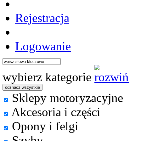
Rejestracja
Logowanie
wybierz kategorie
Sklepy motoryzacyjne
Akcesoria i części
Opony i felgi
Szyby