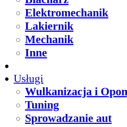
Elektromechanik
Lakiernik
Mechanik
Inne
Usługi
Wulkanizacja i Opo
Tuning
Sprowadzanie aut