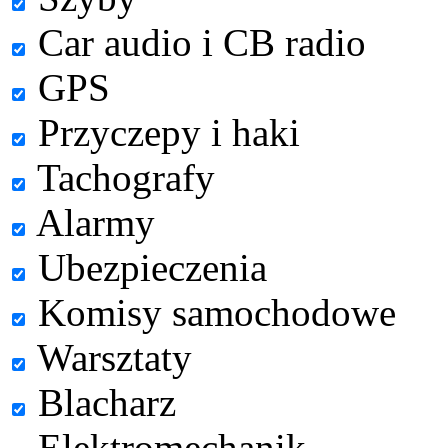
Car audio i CB radio
GPS
Przyczepy i haki
Tachografy
Alarmy
Ubezpieczenia
Komisy samochodowe
Warsztaty
Blacharz
Elektromechanik