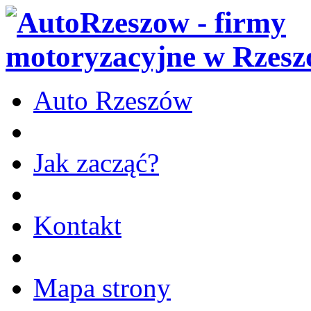
Auto Rzeszów
Jak zacząć?
Kontakt
Mapa strony