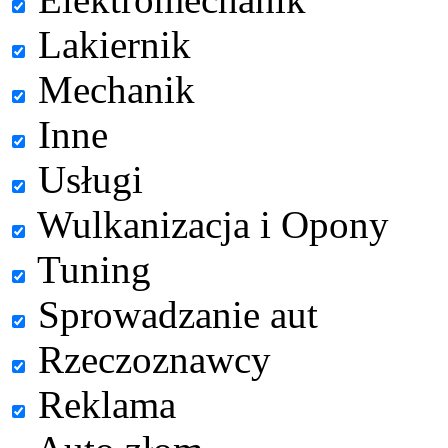
Lakiernik
Mechanik
Inne
Usługi
Wulkanizacja i Opony
Tuning
Sprowadzanie aut
Rzeczoznawcy
Reklama