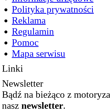
Polityka prywatności
Reklama
Regulamin
Pomoc
Mapa serwisu
Linki
Newsletter
Bądź na bieżąco z motoryza
nasz
newsletter
.