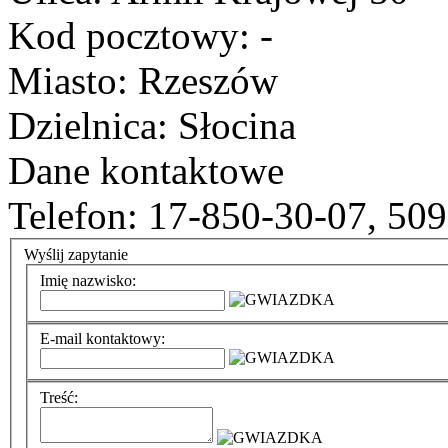
Kod pocztowy: -
Miasto: Rzeszów
Dzielnica: Słocina
Dane kontaktowe
Telefon: 17-850-30-07, 50
Wyślij zapytanie
Imię nazwisko:
E-mail kontaktowy:
Treść: