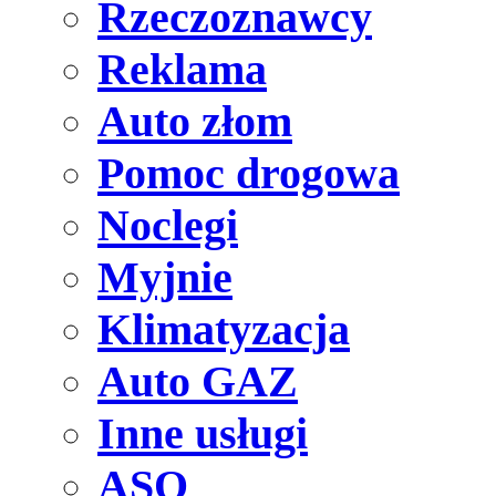
Rzeczoznawcy
Reklama
Auto złom
Pomoc drogowa
Noclegi
Myjnie
Klimatyzacja
Auto GAZ
Inne usługi
ASO