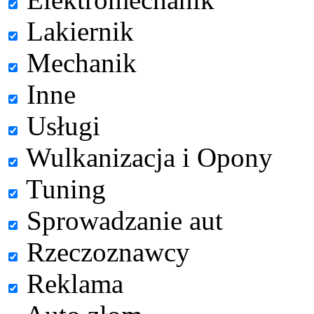
Lakiernik
Mechanik
Inne
Usługi
Wulkanizacja i Opony
Tuning
Sprowadzanie aut
Rzeczoznawcy
Reklama