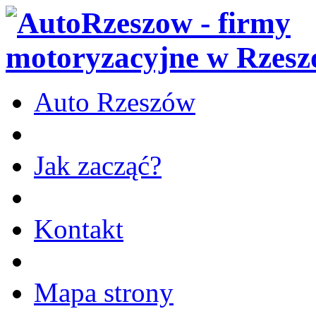
Auto Rzeszów
Jak zacząć?
Kontakt
Mapa strony