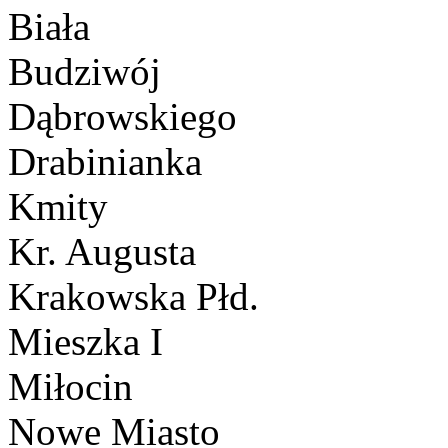
Biała
Budziwój
Dąbrowskiego
Drabinianka
Kmity
Kr. Augusta
Krakowska Płd.
Mieszka I
Miłocin
Nowe Miasto