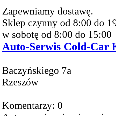
Zapewniamy dostawę.
Sklep czynny od 8:00 do 1
w sobotę od 8:00 do 15:00
Auto-Serwis Cold-Car K
Baczyńskiego 7a
Rzeszów
Komentarzy: 0