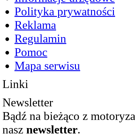
Polityka prywatności
Reklama
Regulamin
Pomoc
Mapa serwisu
Linki
Newsletter
Bądź na bieżąco z motoryza
nasz
newsletter
.