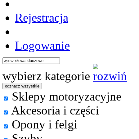
Rejestracja
Logowanie
wybierz kategorie
Sklepy motoryzacyjne
Akcesoria i części
Opony i felgi
Szyby