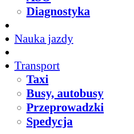
Diagnostyka
Nauka jazdy
Transport
Taxi
Busy, autobusy
Przeprowadzki
Spedycja