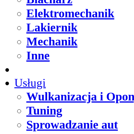
Elektromechanik
Lakiernik
Mechanik
Inne
Usługi
Wulkanizacja i Opo
Tuning
Sprowadzanie aut