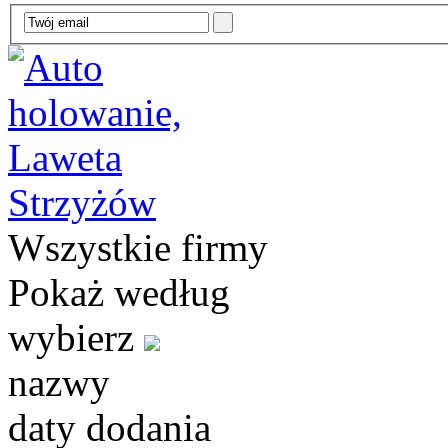
Wszystkie firmy
Pokaż według
wybierz
nazwy
daty dodania