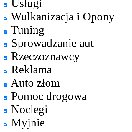
Usługi
Wulkanizacja i Opony
Tuning
Sprowadzanie aut
Rzeczoznawcy
Reklama
Auto złom
Pomoc drogowa
Noclegi
Myjnie