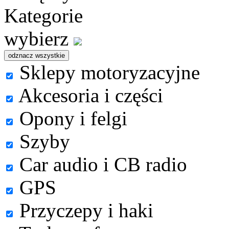
Kategorie
wybierz
Sklepy motoryzacyjne
Akcesoria i części
Opony i felgi
Szyby
Car audio i CB radio
GPS
Przyczepy i haki