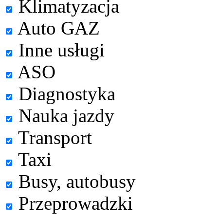
Klimatyzacja
Auto GAZ
Inne usługi
ASO
Diagnostyka
Nauka jazdy
Transport
Taxi
Busy, autobusy
Przeprowadzki