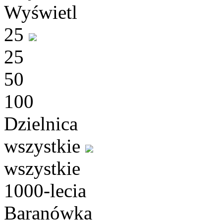
Wyświetl
25
25
50
100
Dzielnica
wszystkie
wszystkie
1000-lecia
Baranówka