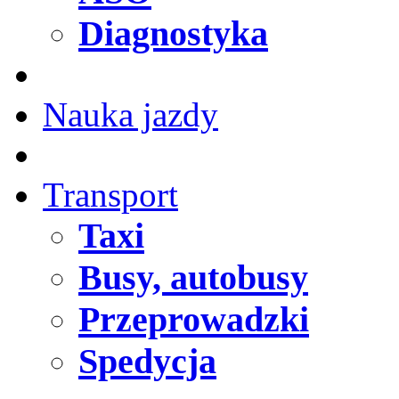
Diagnostyka
Nauka jazdy
Transport
Taxi
Busy, autobusy
Przeprowadzki
Spedycja