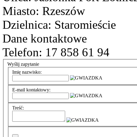
Miasto: Rzeszów
Dzielnica: Staromieście
Dane kontaktowe
Telefon: 17 858 61 94
Wyślij zapytanie
Imię nazwisko:
E-mail kontaktowy:
Treść: