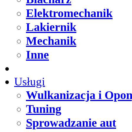
Elektromechanik
Lakiernik
Mechanik
Inne
Usługi
Wulkanizacja i Opo
Tuning
Sprowadzanie aut