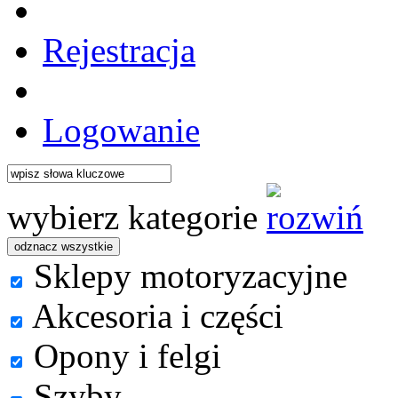
Rejestracja
Logowanie
wybierz kategorie
Sklepy motoryzacyjne
Akcesoria i części
Opony i felgi
Szyby