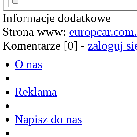
Informacje dodatkowe
Strona www:
europcar.com.
Komentarze [0] -
zaloguj si
O nas
Reklama
Napisz do nas