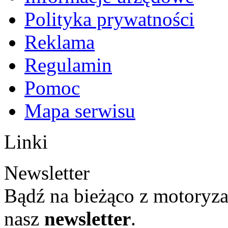
Polityka prywatności
Reklama
Regulamin
Pomoc
Mapa serwisu
Linki
Newsletter
Bądź na bieżąco z motoryza
nasz
newsletter
.