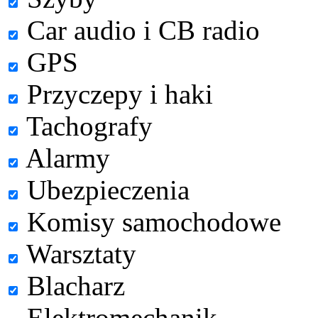
Car audio i CB radio
GPS
Przyczepy i haki
Tachografy
Alarmy
Ubezpieczenia
Komisy samochodowe
Warsztaty
Blacharz
Elektromechanik