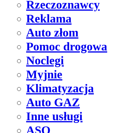
Rzeczoznawcy
Reklama
Auto złom
Pomoc drogowa
Noclegi
Myjnie
Klimatyzacja
Auto GAZ
Inne usługi
ASO