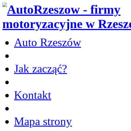
Auto Rzeszów
Jak zacząć?
Kontakt
Mapa strony