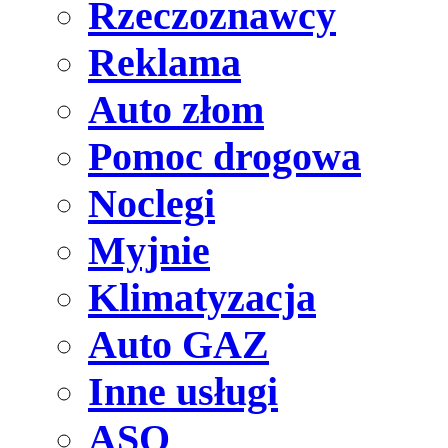
Rzeczoznawcy
Reklama
Auto złom
Pomoc drogowa
Noclegi
Myjnie
Klimatyzacja
Auto GAZ
Inne usługi
ASO