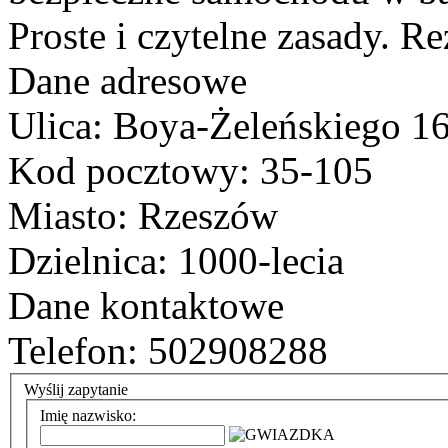
Proste i czytelne zasady. Re
Dane adresowe
Ulica: Boya-Żeleńskiego 1
Kod pocztowy: 35-105
Miasto: Rzeszów
Dzielnica: 1000-lecia
Dane kontaktowe
Telefon: 502908288
Wyślij zapytanie
Imię nazwisko: