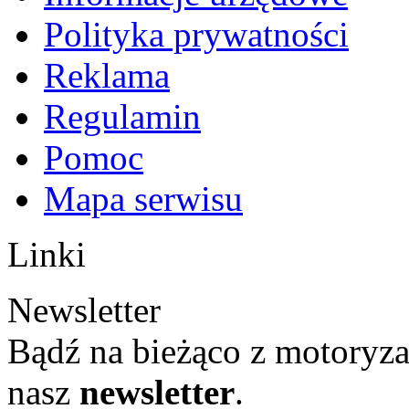
Polityka prywatności
Reklama
Regulamin
Pomoc
Mapa serwisu
Linki
Newsletter
Bądź na bieżąco z motoryza
nasz
newsletter
.