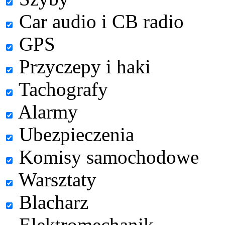
Car audio i CB radio
GPS
Przyczepy i haki
Tachografy
Alarmy
Ubezpieczenia
Komisy samochodowe
Warsztaty
Blacharz
Elektromechanik