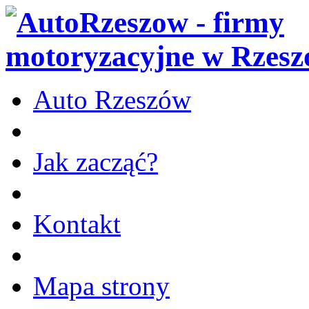
Auto Rzeszów
Jak zacząć?
Kontakt
Mapa strony