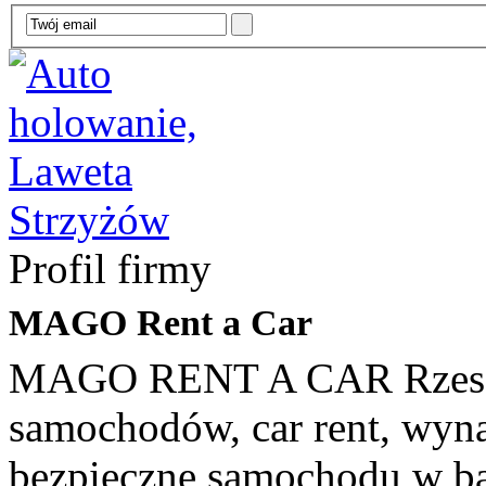
Profil firmy
MAGO Rent a Car
MAGO RENT A CAR Rzesz
samochodów, car rent, wyna
bezpieczne samochodu w ba