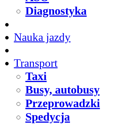
Diagnostyka
Nauka jazdy
Transport
Taxi
Busy, autobusy
Przeprowadzki
Spedycja