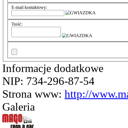
E-mail kontaktowy:
Treść:
Informacje dodatkowe
NIP: 734-296-87-54
Strona www:
http://www.ma
Galeria