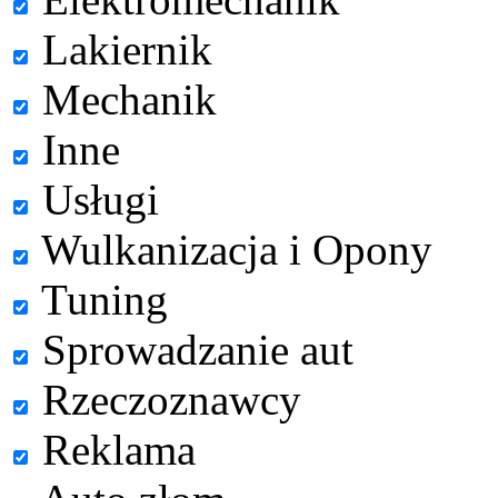
Lakiernik
Mechanik
Inne
Usługi
Wulkanizacja i Opony
Tuning
Sprowadzanie aut
Rzeczoznawcy
Reklama