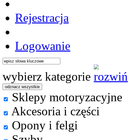
Rejestracja
Logowanie
wybierz kategorie
Sklepy motoryzacyjne
Akcesoria i części
Opony i felgi
Szyby