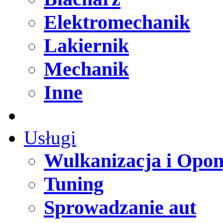
Elektromechanik
Lakiernik
Mechanik
Inne
Usługi
Wulkanizacja i Opo
Tuning
Sprowadzanie aut